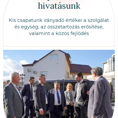
hivatásunk
Kis csapatunk irányadó értékei a szolgálat
és egység, az összetartozás erősítése,
valamint a közös fejlődés