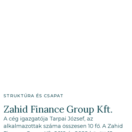
STRUKTÚRA ÉS CSAPAT
Zahid Finance Group Kft.
A cég igazgatója Tarpai József, az
alkalmazottak száma összesen 10 fő. A Zahid