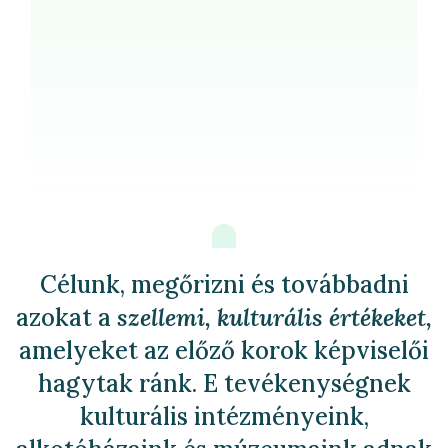
Célunk, megőrizni és továbbadni
azokat a
szellemi, kulturális értékeket,
amelyeket az előző korok képviselői
hagytak ránk. E tevékenységnek
kulturális intézményeink,