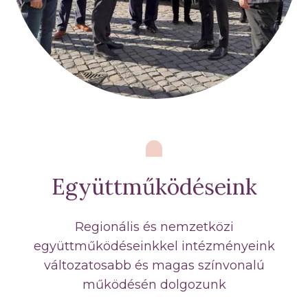
Együttműködéseink
Regionális és nemzetközi
együttműködéseinkkel intézményeink
változatosabb és magas színvonalú
működésén dolgozunk